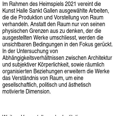
Im Rahmen des Heimspiels 2021 vereint die
Kunst Halle Sankt Gallen ausgewählte Arbeiten,
die die Produktion und Vorstellung von Raum
verhandeln. Anstatt den Raum nur von seinen
physischen Grenzen aus zu denken, der die
ausgestellten Werke umschliesst, werden die
unsichtbaren Bedingungen in den Fokus gerückt.
In der Untersuchung von
Abhängigkeitsverhältnissen zwischen Architektur
und subjektiver Körperlichkeit, sowie räumlich
organisierten Beziehungen erweitern die Werke
das Verständnis von Raum, um eine
gesellschaftlich, politisch und ästhetisch
motivierte Dimension.