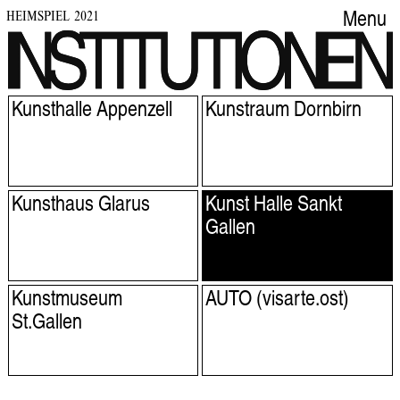
HEIMSPIEL 2021
Menu
Kunsthalle Appenzell
Kunstraum Dornbirn
Kunsthaus Glarus
Kunst Halle Sankt
Gallen
Kunstmuseum
AUTO (visarte.ost)
St.Gallen