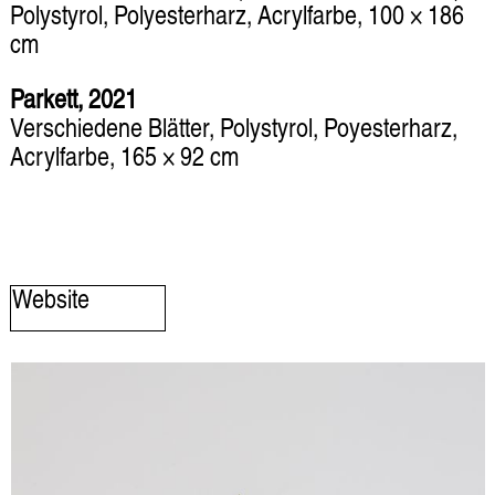
Polystyrol, Polyesterharz, Acrylfarbe, 100 × 186
cm
Parkett, 2021
Verschiedene Blätter, Polystyrol, Poyesterharz,
Acrylfarbe, 165 × 92 cm
Website