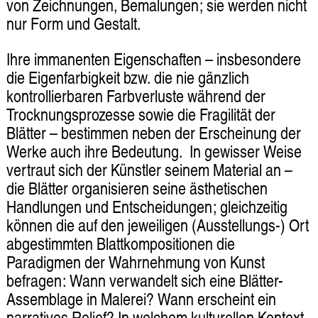
von Zeichnungen, Bemalungen; sie werden nicht
nur Form und Gestalt.
Ihre immanenten Eigenschaften – insbesondere
die Eigenfarbigkeit bzw. die nie gänzlich
kontrollierbaren Farbverluste während der
Trocknungsprozesse sowie die Fragilität der
Blätter – bestimmen neben der Erscheinung der
Werke auch ihre Bedeutung. In gewisser Weise
vertraut sich der Künstler seinem Material an –
die Blätter organisieren seine ästhetischen
Handlungen und Entscheidungen; gleichzeitig
können die auf den jeweiligen (Ausstellungs-) Ort
abgestimmten Blattkompositionen die
Paradigmen der Wahrnehmung von Kunst
befragen: Wann verwandelt sich eine Blätter-
Assemblage in Malerei? Wann erscheint ein