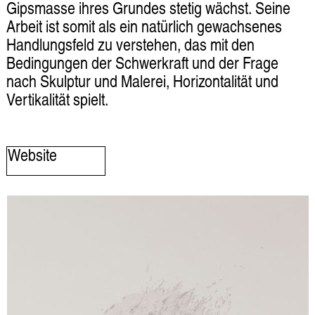
Gipsmasse ihres Grundes stetig wächst. Seine
Arbeit ist somit als ein natürlich gewachsenes
Handlungsfeld zu verstehen, das mit den
Bedingungen der Schwerkraft und der Frage
nach Skulptur und Malerei, Horizontalität und
Vertikalität spielt.
Website